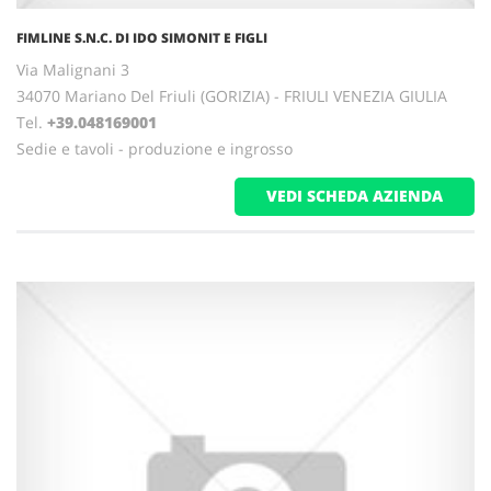
FIMLINE S.N.C. DI IDO SIMONIT E FIGLI
Via Malignani 3
34070 Mariano Del Friuli (GORIZIA) - FRIULI VENEZIA GIULIA
Tel.
+39.048169001
Sedie e tavoli - produzione e ingrosso
VEDI SCHEDA AZIENDA