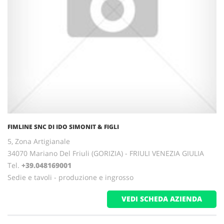
FIMLINE SNC DI IDO SIMONIT & FIGLI
5, Zona Artigianale
34070 Mariano Del Friuli (GORIZIA) - FRIULI VENEZIA GIULIA
Tel.
+39.048169001
Sedie e tavoli - produzione e ingrosso
VEDI SCHEDA AZIENDA