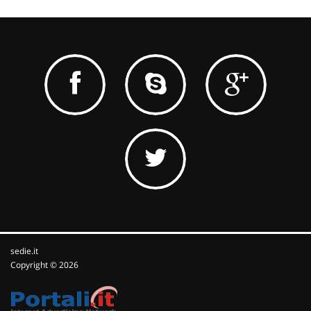
sedie.it
Copyright © 2026