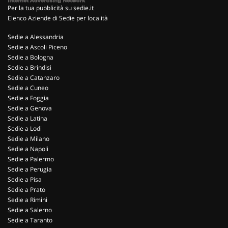
Per la tua pubblicità su sedie.it
Elenco Aziende di Sedie per località
Sedie a Alessandria
Sedie a Ascoli Piceno
Sedie a Bologna
Sedie a Brindisi
Sedie a Catanzaro
Sedie a Cuneo
Sedie a Foggia
Sedie a Genova
Sedie a Latina
Sedie a Lodi
Sedie a Milano
Sedie a Napoli
Sedie a Palermo
Sedie a Perugia
Sedie a Pisa
Sedie a Prato
Sedie a Rimini
Sedie a Salerno
Sedie a Taranto