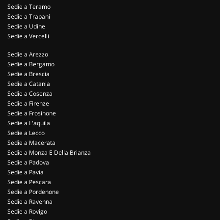
Sedie a Teramo
Sedie a Trapani
Sedie a Udine
Sedie a Vercelli
Sedie a Arezzo
Sedie a Bergamo
Sedie a Brescia
Sedie a Catania
Sedie a Cosenza
Sedie a Firenze
Sedie a Frosinone
Sedie a L'aquila
Sedie a Lecco
Sedie a Macerata
Sedie a Monza E Della Brianza
Sedie a Padova
Sedie a Pavia
Sedie a Pescara
Sedie a Pordenone
Sedie a Ravenna
Sedie a Rovigo