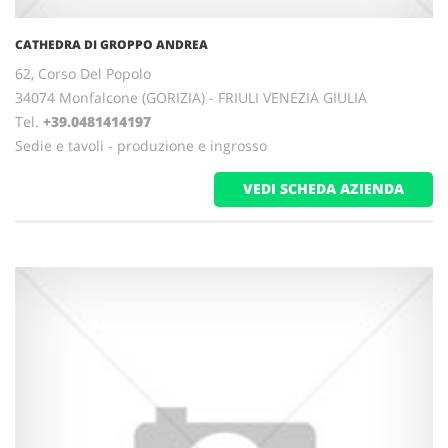
CATHEDRA DI GROPPO ANDREA
62, Corso Del Popolo
34074 Monfalcone (GORIZIA) - FRIULI VENEZIA GIULIA
Tel.
+39.0481414197
Sedie e tavoli - produzione e ingrosso
VEDI SCHEDA AZIENDA