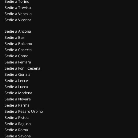
Sedie a Torino
Sedie a Treviso
Sedie a Venezia
Sedie a Vicenza
Sedie a Ancona
Sedie a Bari
Sedie a Bolzano
Sedie a Caserta
Sedie a Como
Sedie a Ferrara
Sedie a Forli' Cesena
Sedie a Gorizia
Sedie a Lecce
Sedie a Lucca
Sedie a Modena
Sedie a Novara
Sedie a Parma
Sedie a Pesaro Urbino
Sedie a Pistoia
Sedie a Ragusa
Sedie a Roma
Sedie a Savona